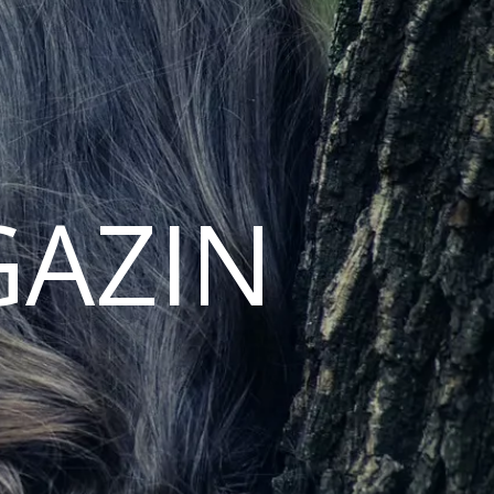
GAZIN