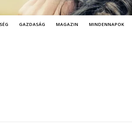
SÉG
GAZDASÁG
MAGAZIN
MINDENNAPOK