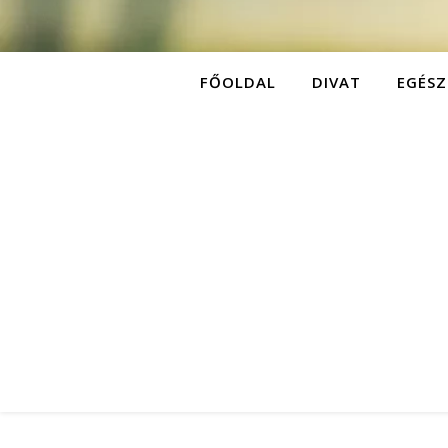
FŐOLDAL
DIVAT
EGÉSZ