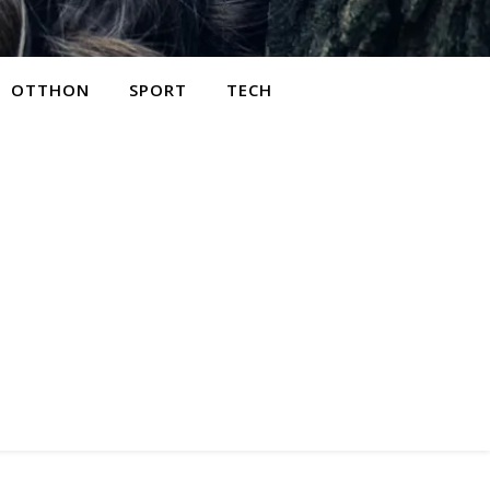
OTTHON
SPORT
TECH