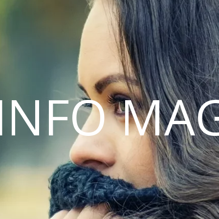
INFO MA