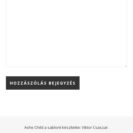
Ashe Child a sablont készítette:
Viktor Csaszar.