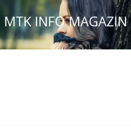
MTK INFO MAGAZIN