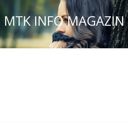
MTK INFO MAGAZIN