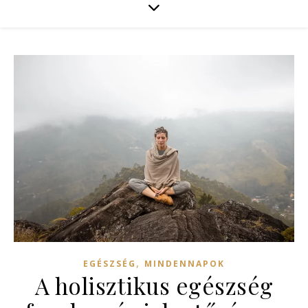
,
EGÉSZSÉG
MINDENNAPOK
A holisztikus egészség