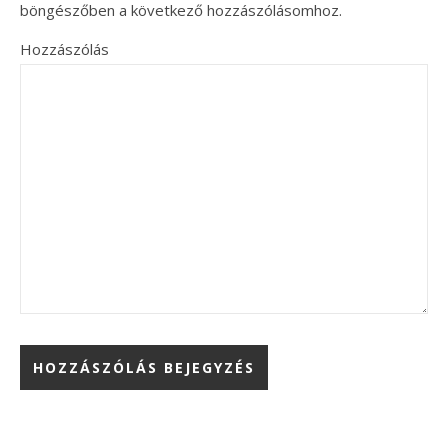
böngészőben a következő hozzászólásomhoz.
Hozzászólás