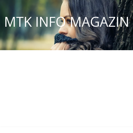
MTK INFO MAGAZIN