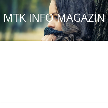
MTK INFO MAGAZIN