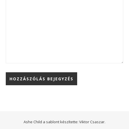
Ashe Child a sablont készítette:
Viktor Csaszar.