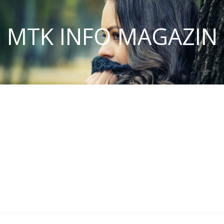
MTK INFO MAGAZIN