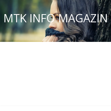
MTK INFO MAGAZIN