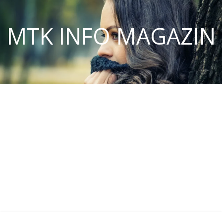
MTK INFO MAGAZIN