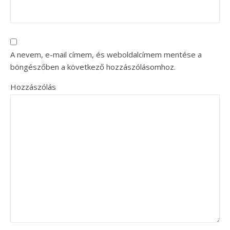
A nevem, e-mail címem, és weboldalcímem mentése a
böngészőben a következő hozzászólásomhoz.
Hozzászólás