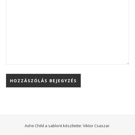
Ashe Child a sablont készítette:
Viktor Csaszar.