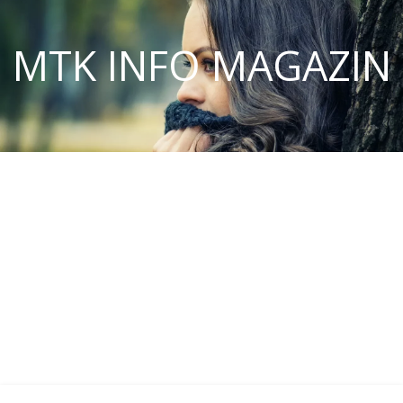
MTK INFO MAGAZIN