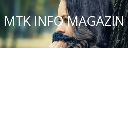
MTK INFO MAGAZIN