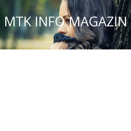
MTK INFO MAGAZIN