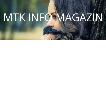
MTK INFO MAGAZIN