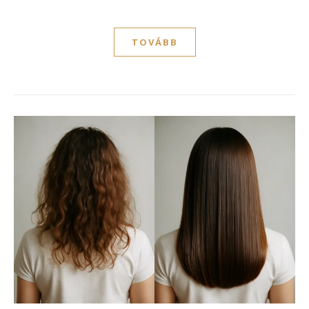
TOVÁBB