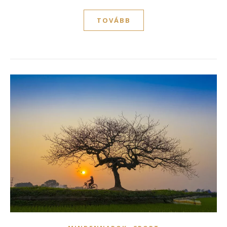
TOVÁBB