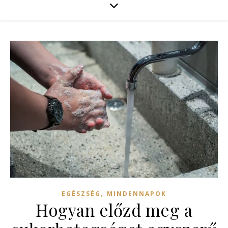
,
EGÉSZSÉG
MINDENNAPOK
Hogyan előzd meg a