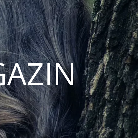
GAZIN