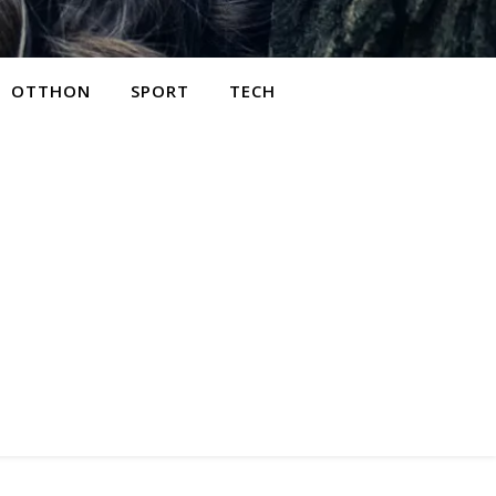
OTTHON
SPORT
TECH