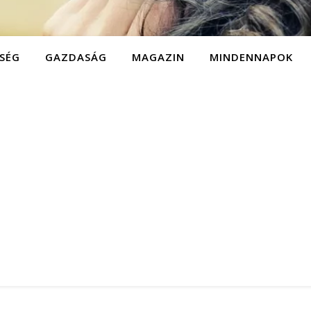
SÉG
GAZDASÁG
MAGAZIN
MINDENNAPOK