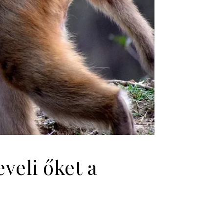
veli őket a