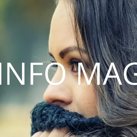
INFO MA