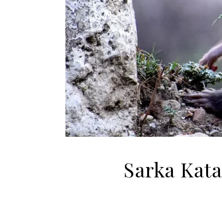
Sarka Kata