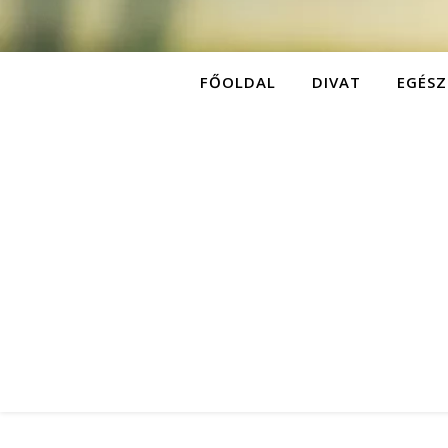
FŐOLDAL
DIVAT
EGÉSZ