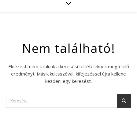
Nem található!
Elnézést, nem találunk a keresési feltételeknek megfelelő
eredményt. Másik kulcsszóval, kifejezéssel újra kellene
kezdeni egy keresést.