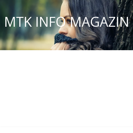
MTK INFO MAGAZIN