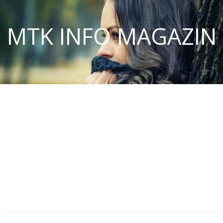
MTK INFO MAGAZIN