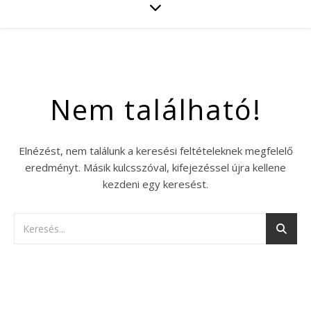
Nem található!
Elnézést, nem találunk a keresési feltételeknek megfelelő
eredményt. Másik kulcsszóval, kifejezéssel újra kellene
kezdeni egy keresést.