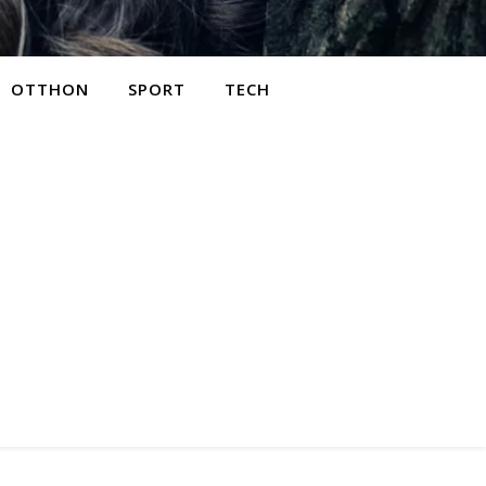
OTTHON
SPORT
TECH