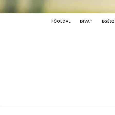
FŐOLDAL
DIVAT
EGÉSZ