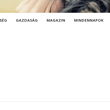
SÉG
GAZDASÁG
MAGAZIN
MINDENNAPOK