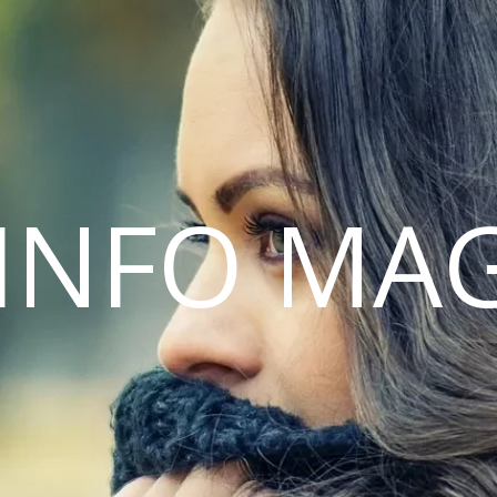
INFO MA