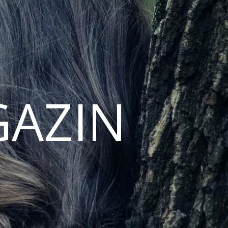
GAZIN