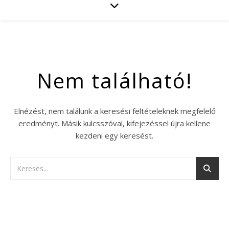
Nem található!
Elnézést, nem találunk a keresési feltételeknek megfelelő
eredményt. Másik kulcsszóval, kifejezéssel újra kellene
kezdeni egy keresést.