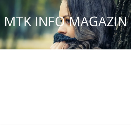
MTK INFO MAGAZIN