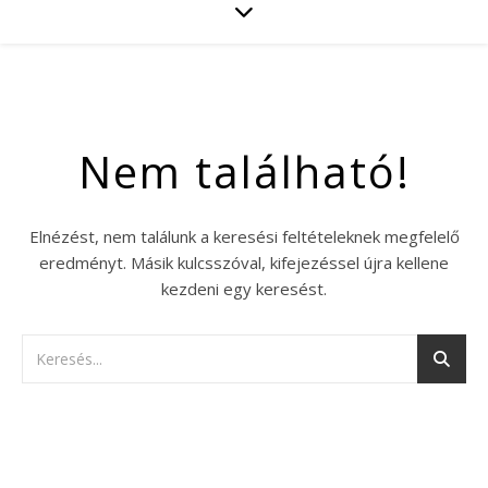
Nem található!
Elnézést, nem találunk a keresési feltételeknek megfelelő
eredményt. Másik kulcsszóval, kifejezéssel újra kellene
kezdeni egy keresést.