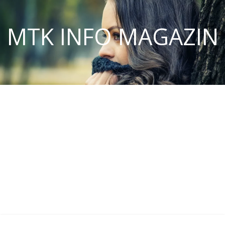
MTK INFO MAGAZIN