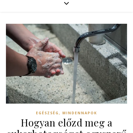
,
EGÉSZSÉG
MINDENNAPOK
Hogyan előzd meg a