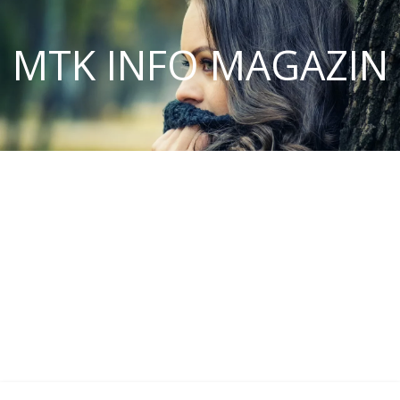
MTK INFO MAGAZIN