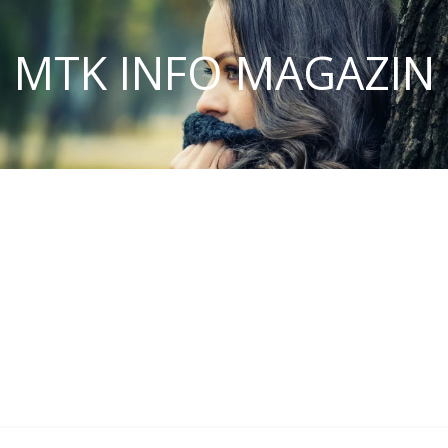
MTK INFO MAGAZIN