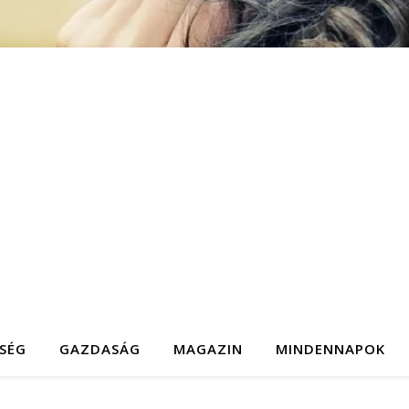
SÉG
GAZDASÁG
MAGAZIN
MINDENNAPOK