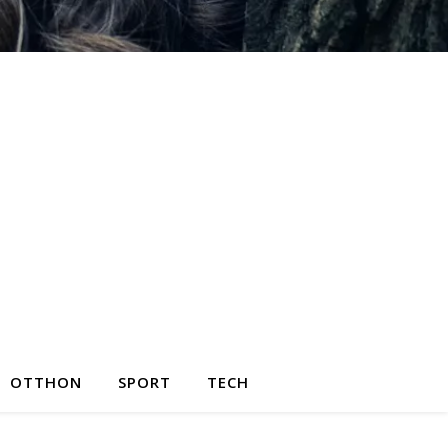
OTTHON
SPORT
TECH