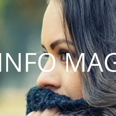
INFO MA