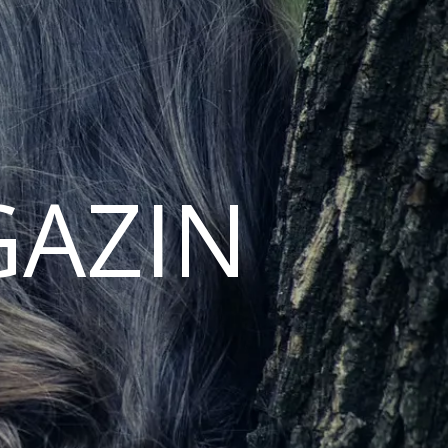
GAZIN