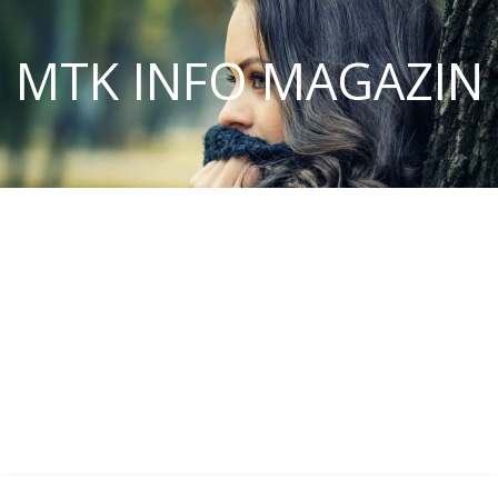
MTK INFO MAGAZIN