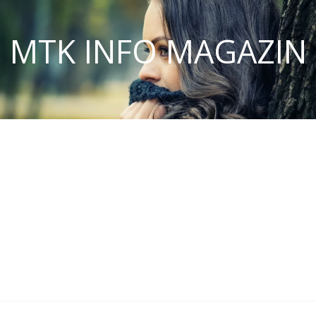
MTK INFO MAGAZIN