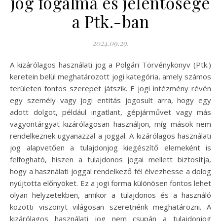
jog fogalma és jelentősége
a Ptk.-ban
2024.09.29.
A kizárólagos használati jog a Polgári Törvénykönyv (Ptk.)
keretein belül meghatározott jogi kategória, amely számos
területen fontos szerepet játszik. E jogi intézmény révén
egy személy vagy jogi entitás jogosult arra, hogy egy
adott dolgot, például ingatlant, gépjárművet vagy más
vagyontárgyat kizárólagosan használjon, míg mások nem
rendelkeznek ugyanazzal a joggal. A kizárólagos használati
jog alapvetően a tulajdonjog kiegészítő elemeként is
felfogható, hiszen a tulajdonos jogai mellett biztosítja,
hogy a használati joggal rendelkező fél élvezhesse a dolog
nyújtotta előnyöket. Ez a jogi forma különösen fontos lehet
olyan helyzetekben, amikor a tulajdonos és a használó
közötti viszonyt világosan szeretnénk meghatározni. A
kizárólagos használati jog nem csupán a tulajdonjog