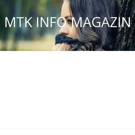
MTK INFO MAGAZIN