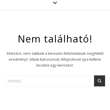
Nem található!
Elnézést, nem találunk a keresési feltételeknek megfelelő
eredményt. Másik kulcsszóval, kifejezéssel újra kellene
kezdeni egy keresést.