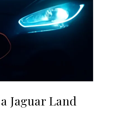
 a Jaguar Land