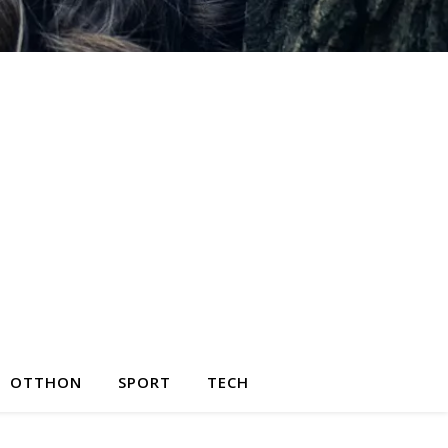
OTTHON
SPORT
TECH