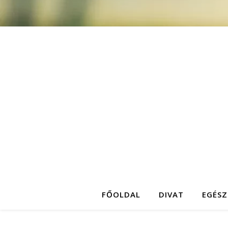
FŐOLDAL
DIVAT
EGÉSZ