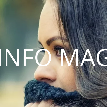
INFO MA