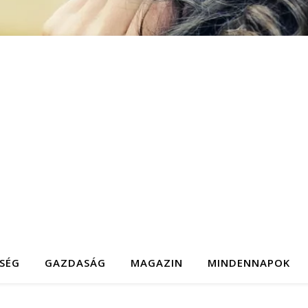
SÉG
GAZDASÁG
MAGAZIN
MINDENNAPOK