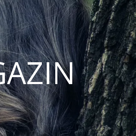
GAZIN