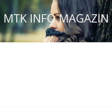
MTK INFO MAGAZIN