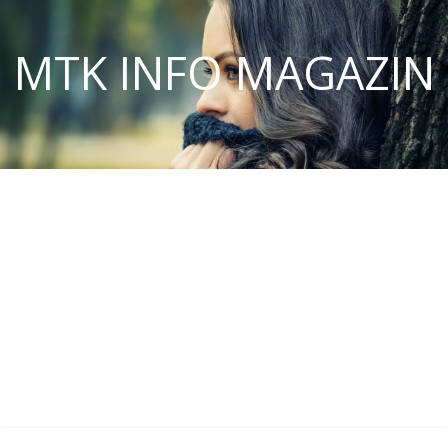
MTK INFO MAGAZIN