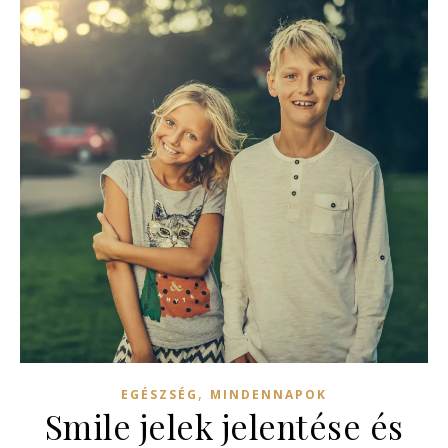
,
EGÉSZSÉG
MINDENNAPOK
Smile jelek jelentése és