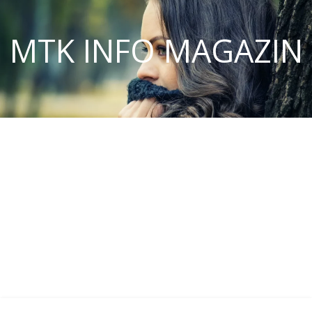
MTK INFO MAGAZIN