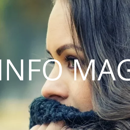
INFO MA