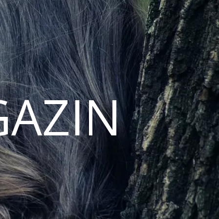
GAZIN