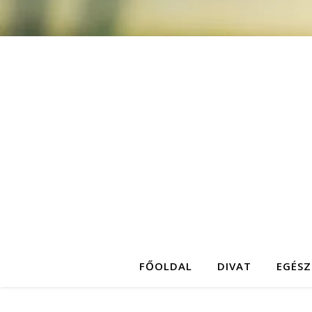
FŐOLDAL
DIVAT
EGÉSZ