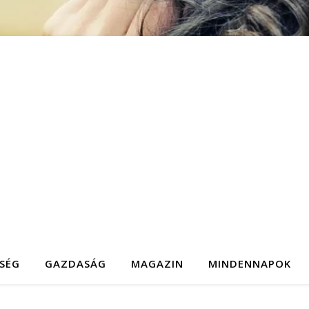
SÉG
GAZDASÁG
MAGAZIN
MINDENNAPOK