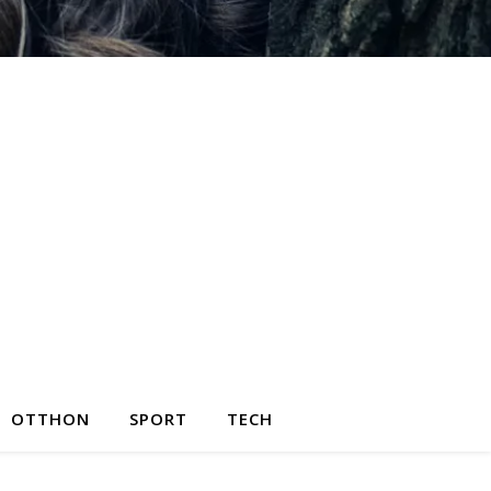
OTTHON
SPORT
TECH