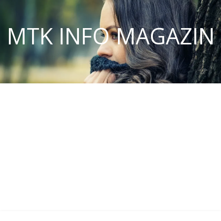
MTK INFO MAGAZIN