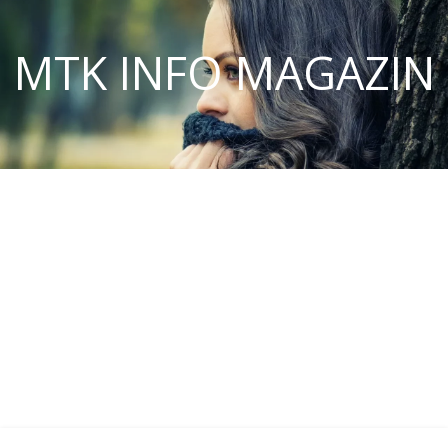
MTK INFO MAGAZIN