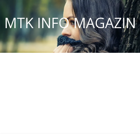
MTK INFO MAGAZIN