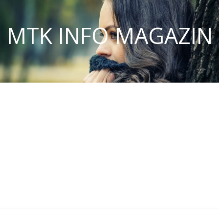
MTK INFO MAGAZIN