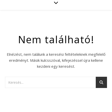
Nem található!
Elnézést, nem találunk a keresési feltételeknek megfelelő
eredményt. Másik kulcsszóval, kifejezéssel újra kellene
kezdeni egy keresést.