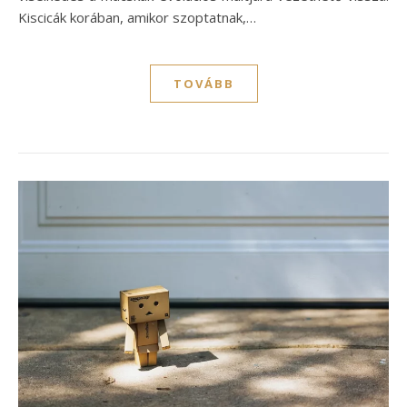
Kiscicák korában, amikor szoptatnak,…
TOVÁBB