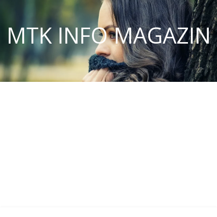
MTK INFO MAGAZIN