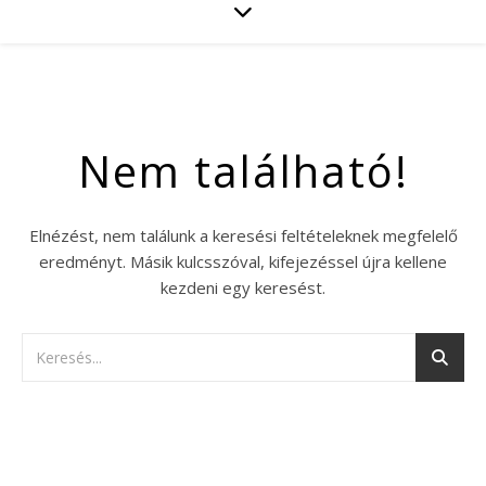
Nem található!
Elnézést, nem találunk a keresési feltételeknek megfelelő
eredményt. Másik kulcsszóval, kifejezéssel újra kellene
kezdeni egy keresést.