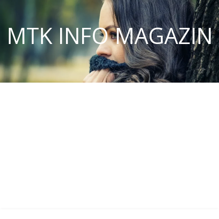
MTK INFO MAGAZIN