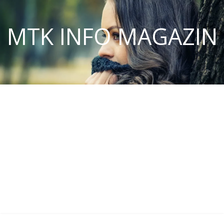
MTK INFO MAGAZIN