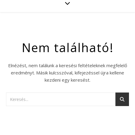
Nem található!
Elnézést, nem találunk a keresési feltételeknek megfelelő
eredményt. Másik kulcsszóval, kifejezéssel újra kellene
kezdeni egy keresést.