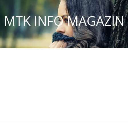
MTK INFO MAGAZIN