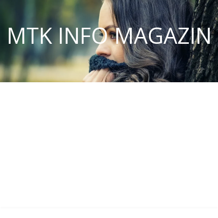
MTK INFO MAGAZIN