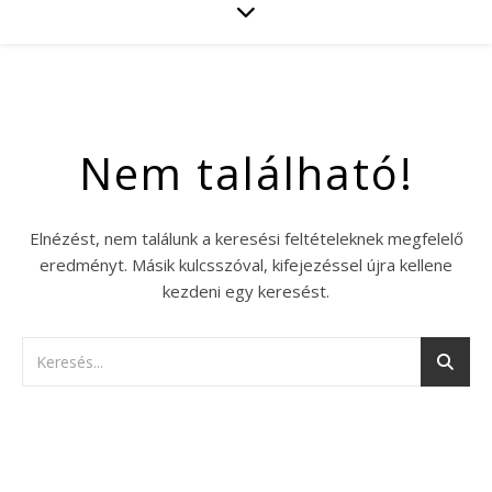
Nem található!
Elnézést, nem találunk a keresési feltételeknek megfelelő
eredményt. Másik kulcsszóval, kifejezéssel újra kellene
kezdeni egy keresést.