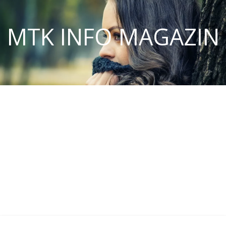
MTK INFO MAGAZIN