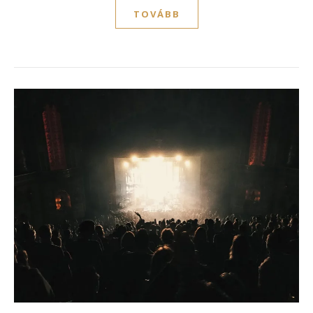
TOVÁBB