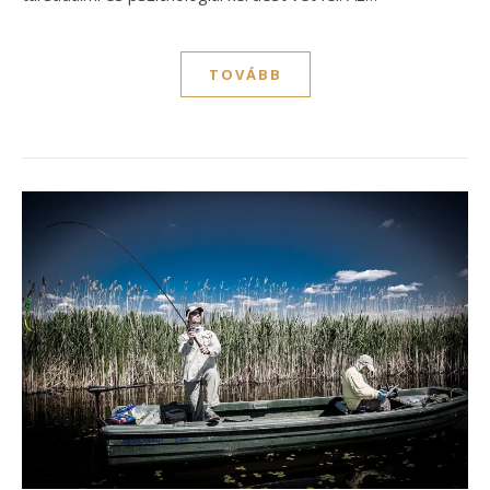
TOVÁBB