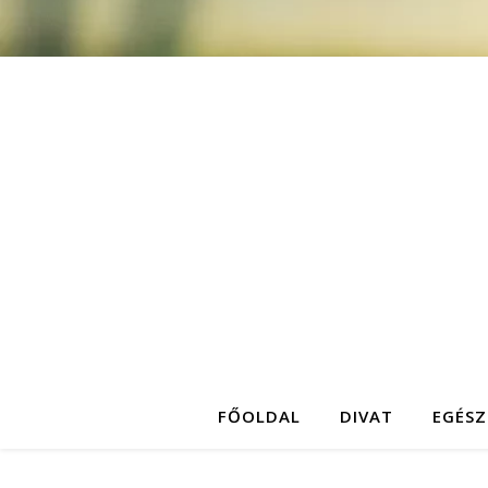
FŐOLDAL
DIVAT
EGÉSZ