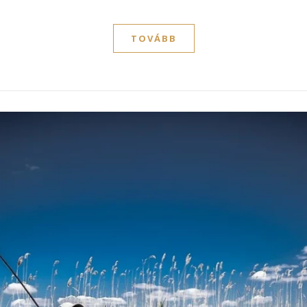
TOVÁBB