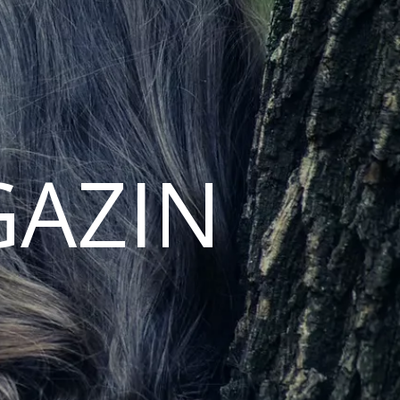
GAZIN