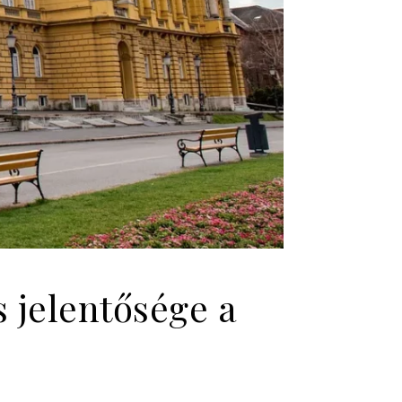
s jelentősége a