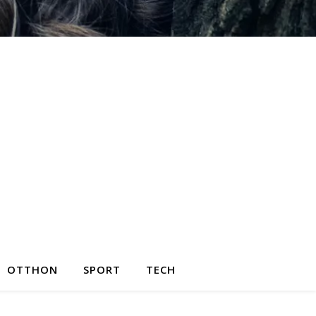
OTTHON
SPORT
TECH