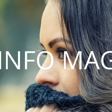
INFO MA