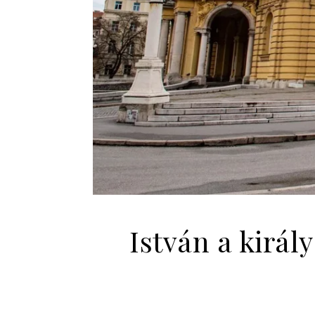
István a királ