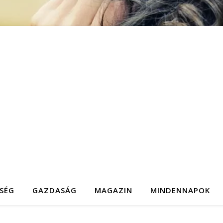
SÉG
GAZDASÁG
MAGAZIN
MINDENNAPOK