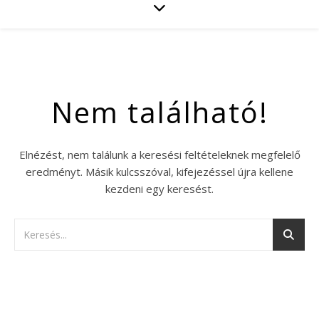
Nem található!
Elnézést, nem találunk a keresési feltételeknek megfelelő
eredményt. Másik kulcsszóval, kifejezéssel újra kellene
kezdeni egy keresést.