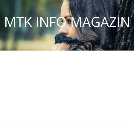
MTK INFO MAGAZIN