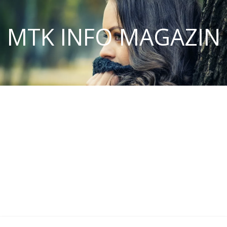
MTK INFO MAGAZIN