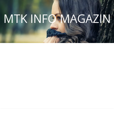
MTK INFO MAGAZIN