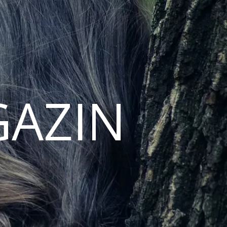
GAZIN