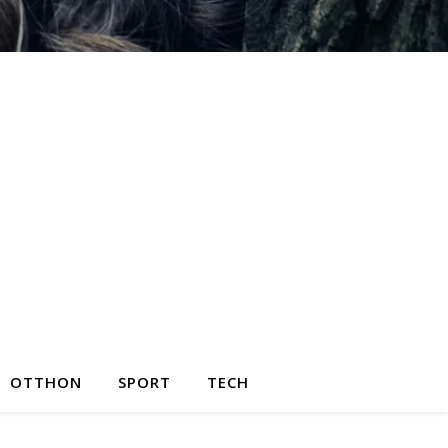
OTTHON
SPORT
TECH