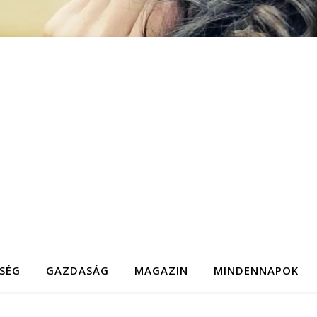
SÉG
GAZDASÁG
MAGAZIN
MINDENNAPOK