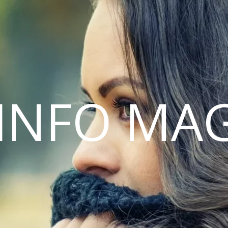
INFO MA