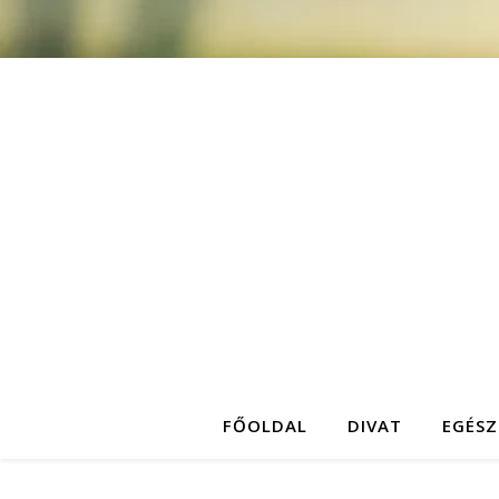
FŐOLDAL
DIVAT
EGÉSZ