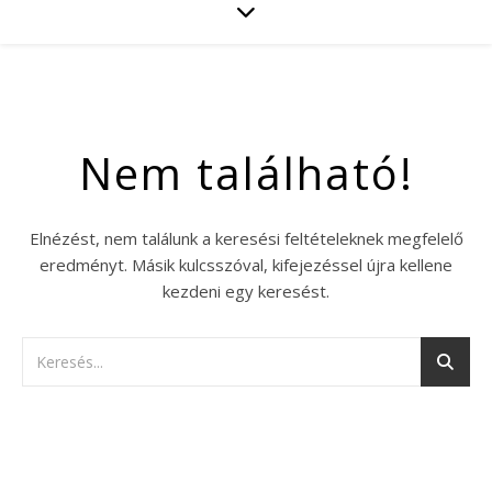
Nem található!
Elnézést, nem találunk a keresési feltételeknek megfelelő
eredményt. Másik kulcsszóval, kifejezéssel újra kellene
kezdeni egy keresést.