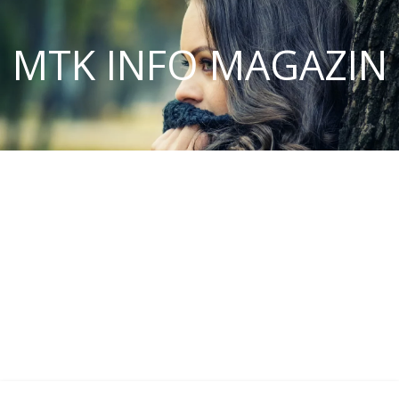
MTK INFO MAGAZIN