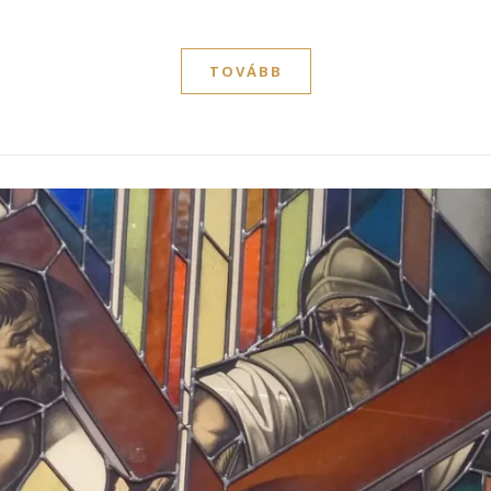
TOVÁBB