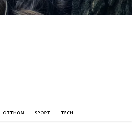
OTTHON
SPORT
TECH