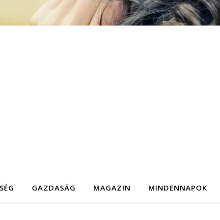
SÉG
GAZDASÁG
MAGAZIN
MINDENNAPOK