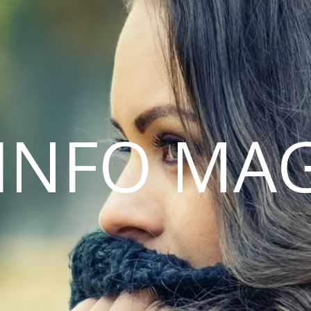
INFO MA