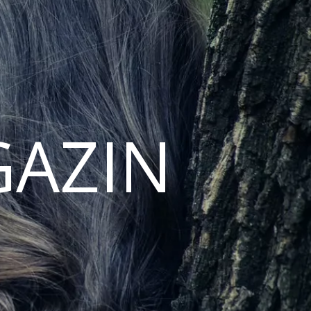
GAZIN