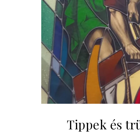
Tippek és tr