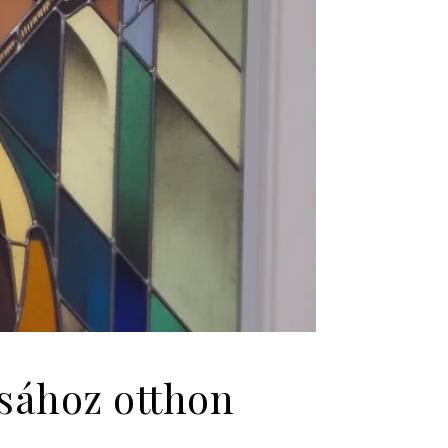
ásához otthon