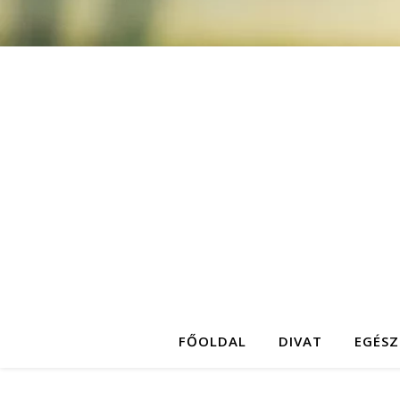
FŐOLDAL
DIVAT
EGÉSZ