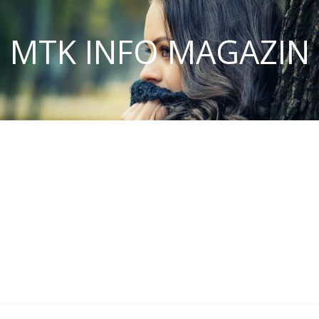
MTK INFO MAGAZIN