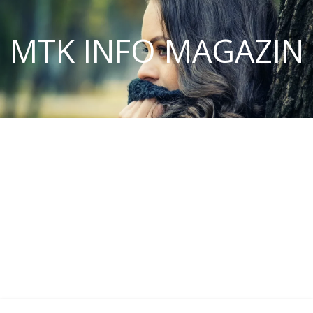
MTK INFO MAGAZIN