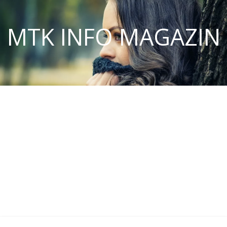
MTK INFO MAGAZIN