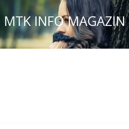
MTK INFO MAGAZIN