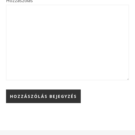
Hozzászólás